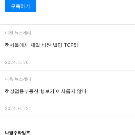
구독하기
이전 뉴스레터
💸서울에서 제일 비싼 빌딩 TOP5!
2024. 5. 26.
다음 뉴스레터
💸상업용부동산 행보가 예사롭지 않다
2024. 6. 23.
나빌주타임즈